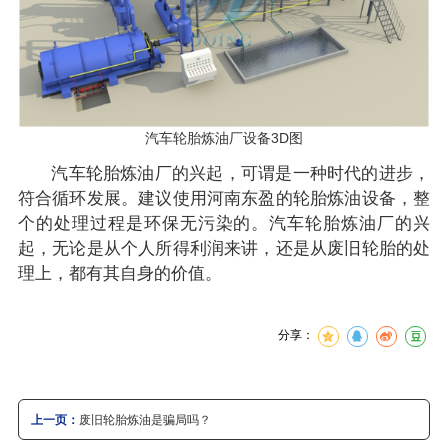
汽车轮胎炼油厂设备3D图
汽车轮胎炼油厂的兴起，可谓是一种时代的进步，
符合循环发展。建议使用河南东盈的轮胎炼油设备，整
个的处理过程是环保无污染的。汽车轮胎炼油厂的兴
起，无论是从个人所得利润来讲，还是从废旧轮胎的处
理上，都有其自身的价值。
分享：
上一页：
废旧轮胎炼油是骗局吗？