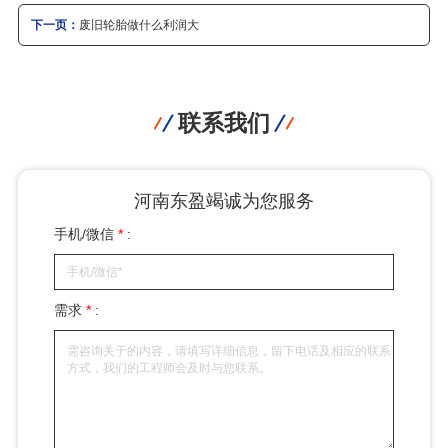
下一页：
废旧轮胎做什么利润大
联系我们
河南东盈竭诚为您服务
手机/微信
*
:
需求
*
: