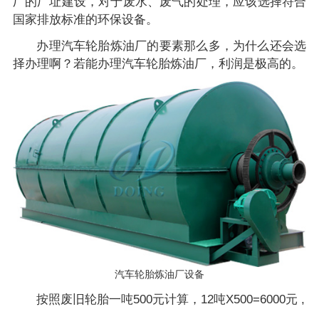
厂的厂址建设，对于废水、废气的处理，应该选择符合
国家排放标准的环保设备。
办理汽车轮胎炼油厂的要素那么多，为什么还会选
择办理啊？若能办理汽车轮胎炼油厂，利润是极高的。
汽车轮胎炼油厂设备
按照废旧轮胎一吨500元计算，12吨X500=6000元 ,