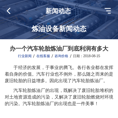
新闻动态
炼油设备新闻动态
办一个汽车轮胎炼油厂到底利润有多大
行业新闻
在线客服
咨询价格
日期：2018-08-15
于经济的发展，于事业的腾飞。各行各业都在发挥
着自身的价值。汽车行业也不例外，那么随之而来的是
废旧轮胎的日益增多。因此出现了汽车轮胎炼油厂。
汽车轮胎炼油厂的出现，既解决了废旧轮胎堆积的
对土地资源造成的污染，又解决了废旧轮胎燃烧对环境
的污染。汽车轮胎炼油厂的出现也是一件美事！