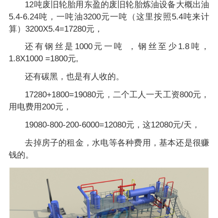
12吨废旧轮胎用东盈的废旧轮胎炼油设备大概出油
5.4-6.24吨，一吨油3200元一吨（这里按照5.4吨来计
算）3200X5.4=17280元，
还有钢丝是1000元一吨 ，钢丝至少1.8吨，
1.8X1000 =1800元,
还有碳黑，也是有人收的。
17280+1800=19080元，二个工人一天工资800元，
用电费用200元，
19080-800-200-6000=12080元，这12080元/天，
去掉房子的租金，水电等各种费用，基本还是很赚
钱的。