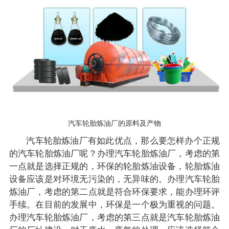
汽车轮胎炼油厂的原料及产物
汽车轮胎炼油厂有如此优点，那么要怎样办个正规
的汽车轮胎炼油厂呢？办理汽车轮胎炼油厂，考虑的第
一点就是选择正规的，环保的轮胎炼油设备，轮胎炼油
设备应该是对环境无污染的，无异味的。办理汽车轮胎
炼油厂，考虑的第二点就是符合环保要求，能办理环评
手续。在目前的发展中，环保是一个极为重视的问题。
办理汽车轮胎炼油厂，考虑的第三点就是汽车轮胎炼油