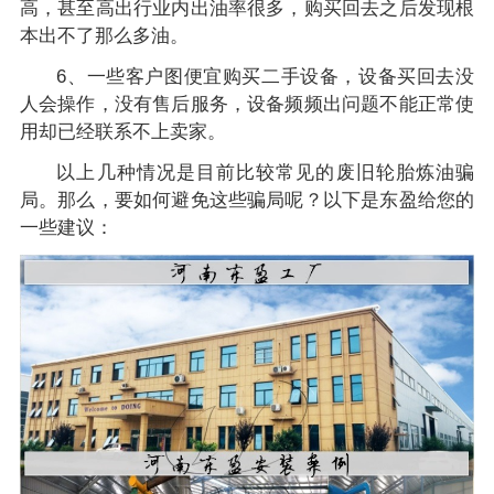
高，甚至高出行业内出油率很多，购买回去之后发现根
本出不了那么多油。
6、一些客户图便宜购买二手设备，设备买回去没
人会操作，没有售后服务，设备频频出问题不能正常使
用却已经联系不上卖家。
以上几种情况是目前比较常见的废旧轮胎炼油骗
局。那么，要如何避免这些骗局呢？以下是东盈给您的
一些建议：