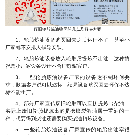
废旧轮胎炼油骗局的几点及解决方案
1、轮胎炼油设备购买回去之后运行不了，甚至小
厂家都不安排人指导安装。
2、轮胎炼油设备放入轮胎后提炼不出油，这种情
况是小厂家设备设计不合理欺骗客户。
3、一些轮胎炼油设备厂家的设备达不到环保要
求，欺骗客户说可以达标，结果设备购买回去环保不达
标不能生产。
4、部分厂家宣传废旧轮胎可以直接提炼出柴油，
实际上废旧轮胎提炼出的是橡胶裂解油属于重油的一
种，想要得到柴油还需要购买柴油精炼设备。
5、一些轮胎炼油设备厂家宣传的轮胎出油率很