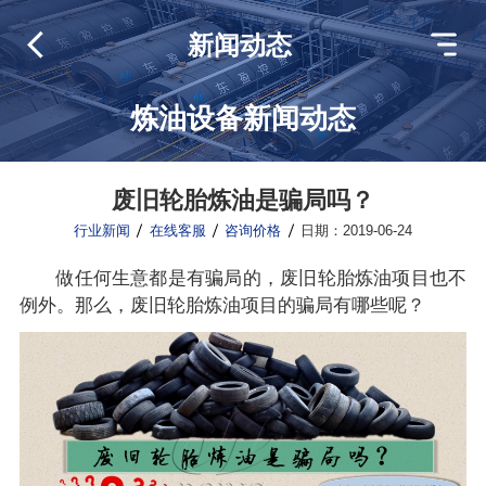
新闻动态
炼油设备新闻动态
废旧轮胎炼油是骗局吗？
行业新闻
在线客服
咨询价格
日期：2019-06-24
做任何生意都是有骗局的，废旧轮胎炼油项目也不
例外。那么，废旧轮胎炼油项目的骗局有哪些呢？