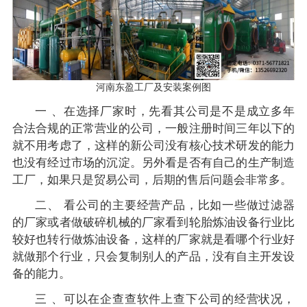
河南东盈工厂及安装案例图
一 、在选择厂家时，先看其公司是不是成立多年
合法合规的正常营业的公司，一般注册时间三年以下的
就不用考虑了，这样的新公司没有核心技术研发的能力
也没有经过市场的沉淀。另外看是否有自己的生产制造
工厂，如果只是贸易公司，后期的售后问题会非常多。
二、 看公司的主要经营产品，比如一些做过滤器
的厂家或者做破碎机械的厂家看到轮胎炼油设备行业比
较好也转行做炼油设备，这样的厂家就是看哪个行业好
就做那个行业，只会复制别人的产品，没有自主开发设
备的能力。
三 、可以在企查查软件上查下公司的经营状况，