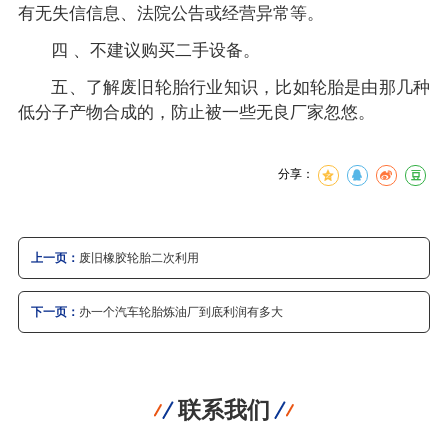
有无失信信息、法院公告或经营异常等。
四 、不建议购买二手设备。
五、了解废旧轮胎行业知识，比如轮胎是由那几种
低分子产物合成的，防止被一些无良厂家忽悠。
分享：
上一页：
废旧橡胶轮胎二次利用
下一页：
办一个汽车轮胎炼油厂到底利润有多大
联系我们