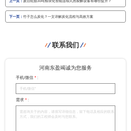
上一页：
废旧轮胎30吨模块化智能连续式热裂解设备有哪些提升？
下一页：
竹子怎么炭化？一文详解炭化流程与高效方案
联系我们
河南东盈竭诚为您服务
手机/微信
*
:
需求
*
: