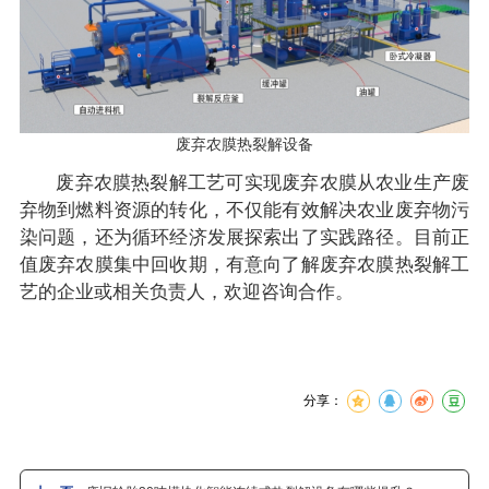
废弃农膜热裂解设备
废弃农膜热裂解工艺可实现废弃农膜从农业生产废
弃物到燃料资源的转化，不仅能有效解决农业废弃物污
染问题，还为循环经济发展探索出了实践路径。目前正
值废弃农膜集中回收期，有意向了解废弃农膜热裂解工
艺的企业或相关负责人，欢迎咨询合作。
分享：