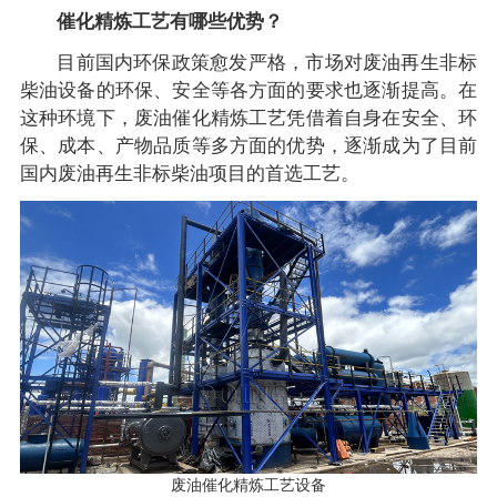
催化精炼工艺有哪些优势？
目前国内环保政策愈发严格，市场对废油再生非标
柴油设备的环保、安全等各方面的要求也逐渐提高。在
这种环境下，废油催化精炼工艺凭借着自身在安全、环
保、成本、产物品质等多方面的优势，逐渐成为了目前
国内废油再生非标柴油项目的首选工艺。
废油催化精炼工艺设备