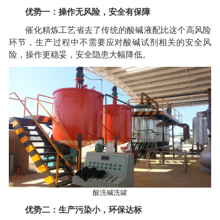
优势一：操作无风险，安全有保障
催化精炼工艺省去了传统的酸碱液配比这个高风险
环节，生产过程中不需要应对酸碱试剂相关的安全风
险，操作更稳妥，安全隐患大幅降低。
酸洗碱洗罐
优势二：生产污染小，环保达标