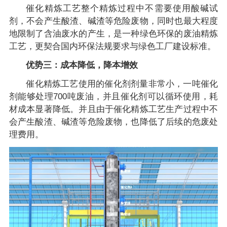
催化精炼工艺整个精炼过程中不需要使用酸碱试
剂，不会产生酸渣、碱渣等危险废物，同时也最大程度
地限制了含油废水的产生，是一种绿色环保的废油精炼
工艺，更契合国内环保法规要求与绿色工厂建设标准。
优势三：成本降低，降本增效
催化精炼工艺使用的催化剂剂量非常小，一吨催化
剂能够处理700吨废油，并且催化剂可以循环使用，耗
材成本显著降低。并且由于催化精炼工艺生产过程中不
会产生酸渣、碱渣等危险废物，也降低了后续的危废处
理费用。