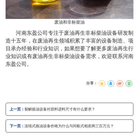
废油和非标柴油
河南东盈公司专注于废油再生非标柴油设备研发制
造十五年，在废油再生领域积累了丰富的设备制造、项
目承办经验和行业知识，如果想要了解更多废油再生行
业知识或有废油再生非标柴油设备需求，欢迎联系河南
东盈公司。
分享：
上一页：
裂解炼油设备对原料进料尺寸有什么要求？
下一页：
连续式炼油设备价格为什么与间歇式相差两三百万元？