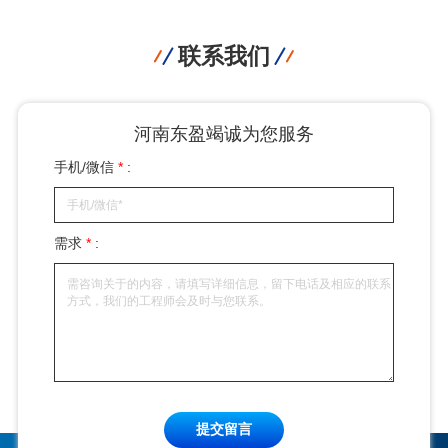
联系我们
河南东盈竭诚为您服务
手机/微信
*
:
需求
*
:
提交留言