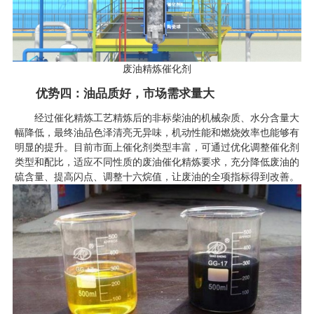
废油精炼催化剂
优势四：油品质好，市场需求量大
经过催化精炼工艺精炼后的非标柴油的机械杂质、水分含量大
幅降低，最终油品色泽清亮无异味，机动性能和燃烧效率也能够有
明显的提升。目前市面上催化剂类型丰富，可通过优化调整催化剂
类型和配比，适应不同性质的废油催化精炼要求，充分降低废油的
硫含量、提高闪点、调整十六烷值，让废油的全项指标得到改善。