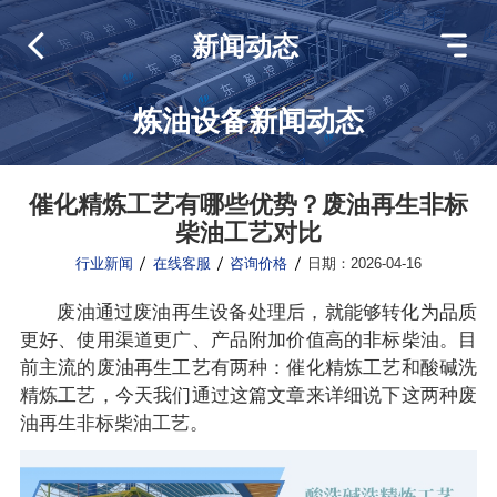
新闻动态
炼油设备新闻动态
催化精炼工艺有哪些优势？废油再生非标
柴油工艺对比
行业新闻
在线客服
咨询价格
日期：2026-04-16
废油通过废油再生设备处理后，就能够转化为品质
更好、使用渠道更广、产品附加价值高的非标柴油。目
前主流的废油再生工艺有两种：催化精炼工艺和酸碱洗
精炼工艺，今天我们通过这篇文章来详细说下这两种废
油再生非标柴油工艺。