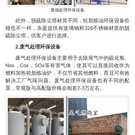
废烟处理环保设备
此外，脱硫除尘塔材质不同，轮胎炼油环保设备价
格也不一样，东盈提供有玻璃钢和316不锈钢材质的脱
硫除尘塔，供客户进行选择。
2.废气处理环保设备
废气处理环保设备主要用于去除尾气中的硫化氢、
Nox，Cox，SOx等有害气体，使其可以直接回收作为
燃料加热轮胎炼油炉，不仅节省其他燃料，而且可有效
解决工厂气味问题。废气处理环保设备也有不同的配
置，常规版与高配版价格会相差2-3万左右。