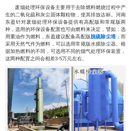
废烟处理环保设备主要用于去除燃料燃烧过程中产
生的二氧化硫和灰尘固体颗粒物，使其排放达标。河南
东盈针对废烟处理环保设备提供有高配版和常规版两
种，选用的环保设备配置也可由燃料来决定，譬如：选
用重油作为燃料，东盈建议配备高配版
脱硫除尘塔
；而
采用天然气作为燃料，可以选用常规版水膜除尘器。根
据加热燃料的不同，可选用不同的烟气处理环保装置，
这两种配置之间会相差3-5万元左右。