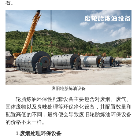
右。
废旧轮胎炼油设备
轮胎炼油环保性配套设备主要包含对废烟、废气、
固体废物以及臭味处理等环保净化设备，其配置数量和
配置高低的不同，最终便会导致废旧轮胎炼油环保设备
的价格不太一样。
1.废烟处理环保设备