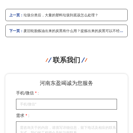
上一页：
垃圾分类后，大量的塑料垃圾到底该怎么处理？
下一页：
废旧轮胎炼油出来的炭黑有什么用？提炼出来的炭黑可以不经过
加工直接使用吗？
联系我们
河南东盈竭诚为您服务
手机/微信
*
:
需求
*
: