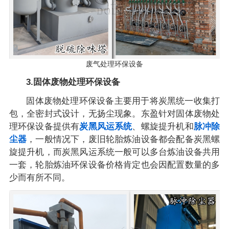
废气处理环保设备
3.固体废物处理环保设备
固体废物处理环保设备主要用于将炭黑统一收集打
包，全密封式设计，无扬尘现象。东盈针对固体废物处
理环保设备提供有
炭黑风运系统
、螺旋提升机和
脉冲除
尘器
，一般情况下，废旧轮胎炼油设备都会配备炭黑螺
旋提升机，而炭黑风运系统一般可以多台炼油设备共用
一套，轮胎炼油环保设备价格肯定也会因配置数量的多
少而有所不同。