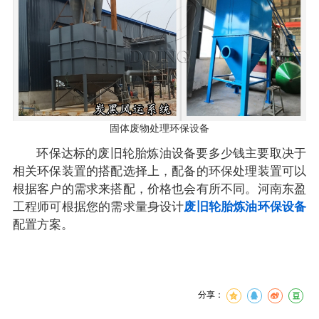
固体废物处理环保设备
环保达标的废旧轮胎炼油设备要多少钱主要取决于
相关环保装置的搭配选择上，配备的环保处理装置可以
根据客户的需求来搭配，价格也会有所不同。河南东盈
工程师可根据您的需求量身设计
废旧轮胎炼油环保设备
配置方案。
分享：