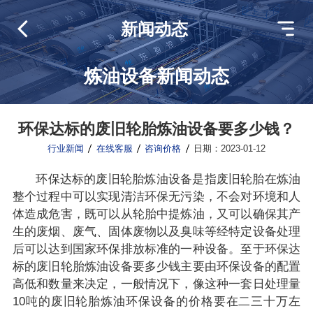
新闻动态
炼油设备新闻动态
环保达标的废旧轮胎炼油设备要多少钱？
行业新闻
在线客服
咨询价格
日期：2023-01-12
环保达标的废旧轮胎炼油设备是指废旧轮胎在炼油
整个过程中可以实现清洁环保无污染，不会对环境和人
体造成危害，既可以从轮胎中提炼油，又可以确保其产
生的废烟、废气、固体废物以及臭味等经特定设备处理
后可以达到国家环保排放标准的一种设备。至于环保达
标的废旧轮胎炼油设备要多少钱主要由环保设备的配置
高低和数量来决定，一般情况下，像这种一套日处理量
10吨的废旧轮胎炼油环保设备的价格要在二三十万左