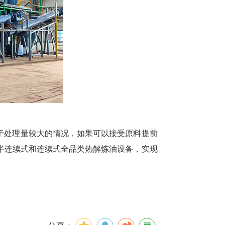
于处理量较大的情况，如果可以接受原料提前
半连续式和连续式全品类热解炼油设备，实现