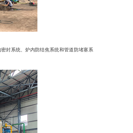
的密封系统、炉内防结焦系统和管道防堵塞系