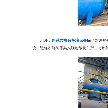
此外，
连续式热解炼油设备
除了对原料
统，这样才能确保其实现连续化生产，将热