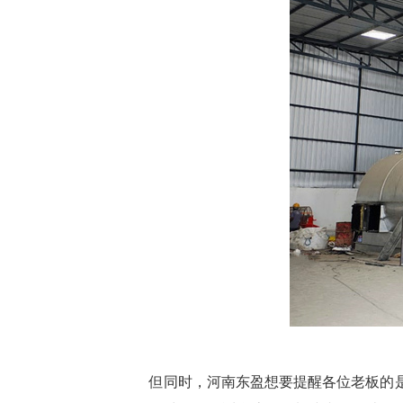
但同时，河南东盈想要提醒各位老板的