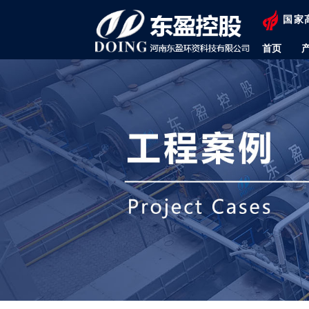
国家
首页