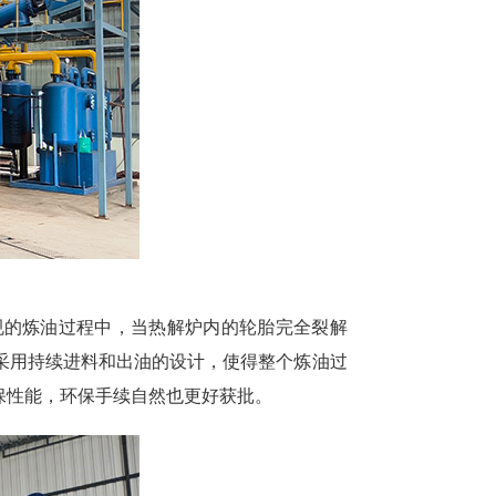
规的炼油过程中，当热解炉内的轮胎完全裂解
采用持续进料和出油的设计，使得整个炼油过
保性能，环保手续自然也更好获批。