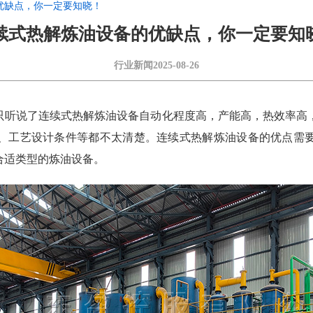
优缺点，你一定要知晓！
续式热解炼油设备的优缺点，你一定要知
行业新闻
2025-08-26
只听说了连续式热解炼油设备自动化程度高，产能高，热效率高
、工艺设计条件等都不太清楚。连续式热解炼油设备的优点需
合适类型的炼油设备。