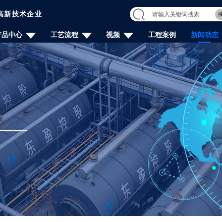
高新技术企业
产品中心
工艺流程
视频
工程案例
新闻动态