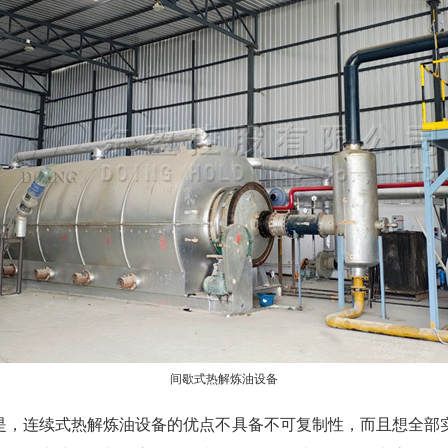
间歇式热解炼油设备
是，连续式热解炼油设备的优点不具备不可复制性，而且想全部