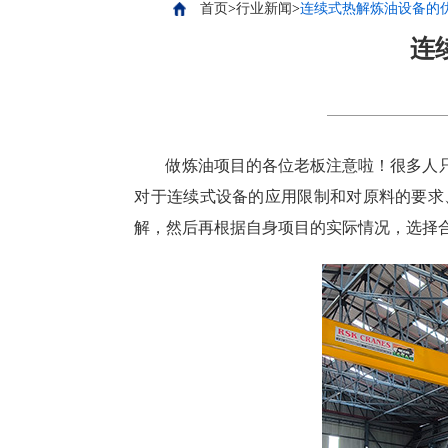
首页
>
行业新闻
>
连续式热解炼油设备的
连
做炼油项目的各位老板注意啦！很多人
对于连续式设备的应用限制和对原料的要求
解，然后再根据自身项目的实际情况，选择