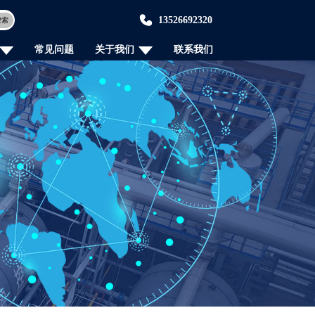
13526692320
搜索
常见问题
关于我们
联系我们