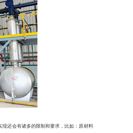
实现还会有诸多的限制和要求，比如：原材料