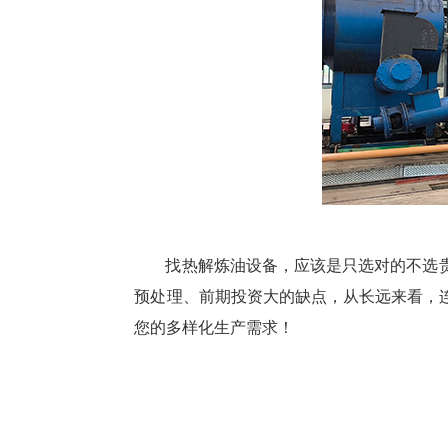
找热解炼油设备，应该是只选对的不选
预处理、前期投资大的缺点，从长远来看，
您的多样化生产需求！