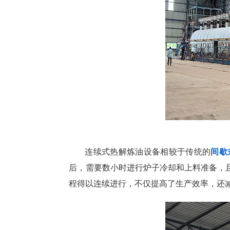
连续式热解炼油设备相较于传统的
间歇
后，需要数小时进行炉子冷却和上料准备，
程得以连续进行，不仅提高了生产效率，还