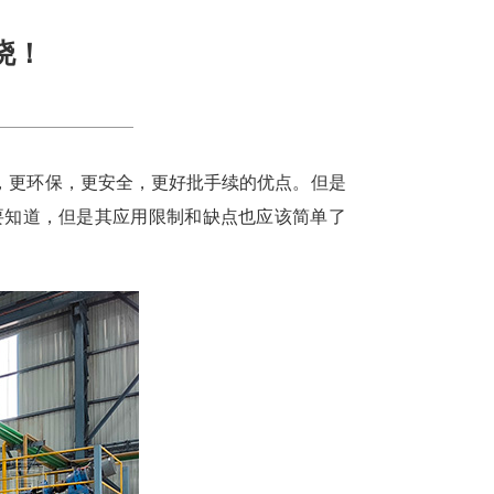
晓！
，更环保，更安全，更好批手续的优点。但是
要知道，但是其应用限制和缺点也应该简单了