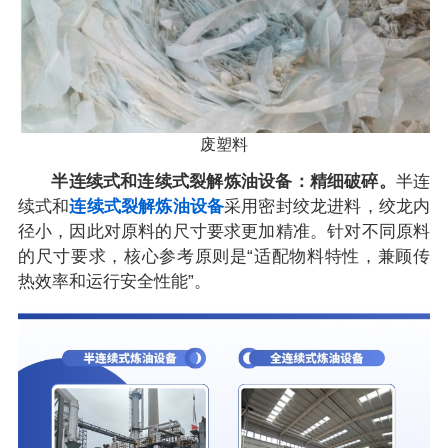
废塑料
半连续式和连续式裂解炼油设备：精细破碎。
半连
续式和
连续式裂解炼油设备
采用密封绞龙进料，绞龙内
径小，因此对原料的尺寸要求更加精准。针对不同原料
的尺寸要求，核心参考原则是“适配物料特性，兼顾传
热效率和运行安全性能”。