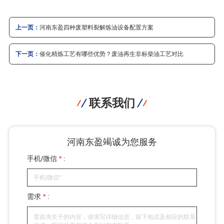
上一页：
河南东盈四种废塑料裂解炼油设备配置方案
下一页：
催化精炼工艺有哪些优势？废油再生非标柴油工艺对比
联系我们
河南东盈竭诚为您服务
手机/微信
*
:
需求
*
: