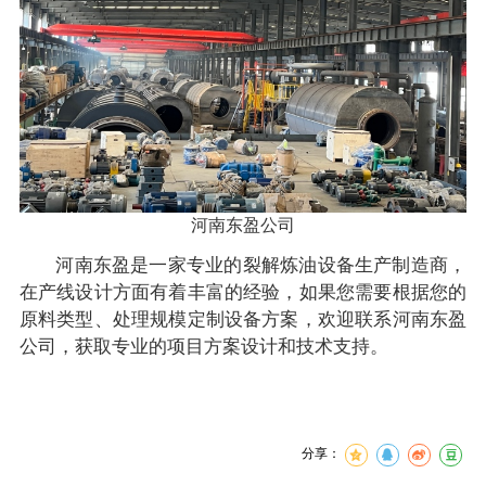
河南东盈公司
河南东盈是一家专业的裂解炼油设备生产制造商，
在产线设计方面有着丰富的经验，如果您需要根据您的
原料类型、处理规模定制设备方案，欢迎联系河南东盈
公司，获取专业的项目方案设计和技术支持。
分享：