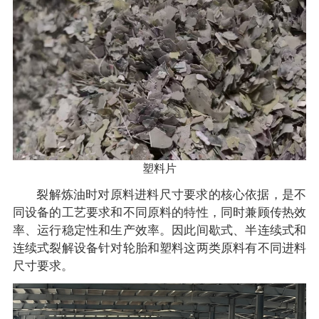
塑料片
裂解炼油时对原料进料尺寸要求的核心依据，是不
同设备的工艺要求和不同原料的特性，同时兼顾传热效
率、运行稳定性和生产效率。因此间歇式、半连续式和
连续式裂解设备针对轮胎和塑料这两类原料有不同进料
尺寸要求。