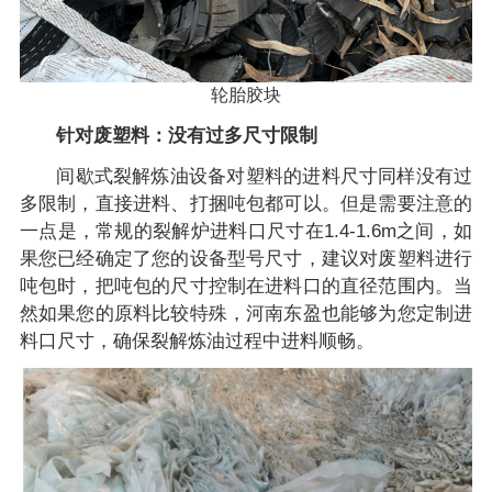
轮胎胶块
针对废塑料：没有过多尺寸限制
间歇式裂解炼油设备对塑料的进料尺寸同样没有过
多限制，直接进料、打捆吨包都可以。但是需要注意的
一点是，常规的裂解炉进料口尺寸在1.4-1.6m之间，如
果您已经确定了您的设备型号尺寸，建议对废塑料进行
吨包时，把吨包的尺寸控制在进料口的直径范围内。当
然如果您的原料比较特殊，河南东盈也能够为您定制进
料口尺寸，确保裂解炼油过程中进料顺畅。