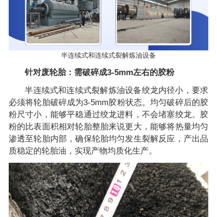
半连续式和连续式裂解炼油设备
针对废轮胎：需破碎成3-5mm左右的胶粉
半连续式和连续式裂解炼油设备绞龙内径小，要求
必须将轮胎破碎成为3-5mm胶粉状态。均匀破碎后的胶
粉尺寸小，能够平稳通过绞龙进料，不会堵塞绞龙。胶
粉的比表面积相对轮胎整胎来说更大，能够将热量均匀
渗透至轮胎内部，确保轮胎均匀发生裂解反应，产出品
质稳定的轮胎油，实现产物均质化生产。