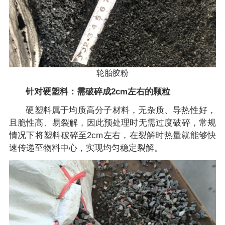
轮胎胶粉
针对硬塑料：需破碎成2cm左右的颗粒
硬塑料属于均质高分子材料，无杂质、导热性好，
且脆性高、易裂解，因此预处理时无需过度破碎，常规
情况下将塑料破碎至2cm左右，在裂解时热量就能够快
速传递至物料中心，实现均匀稳定裂解。