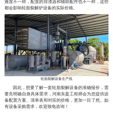
难度不一样，配置的排渣器和辅助配件也不一样，这些
都会影响轮胎裂解炉设备的实际价格。
轮胎裂解设备生产线
因此，想要了解一套轮胎裂解设备的准确报价，需
要先明确自身具体需求，河南东盈工程师会为您提供设
备配置方案、清单表和对应的价格，更加一目了然。如
有设备采购需求，欢迎致电咨询！