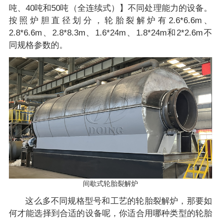
吨、40吨和50吨（全连续式）】不同处理能力的设备。
按照炉胆直径划分，轮胎裂解炉有2.6*6.6m、
2.8*6.6m、2.8*8.3m、1.6*24m、1.8*24m和2*2.6m不
同规格参数的。
间歇式轮胎裂解炉
这么多不同规格型号和工艺的轮胎裂解炉，那要如
何才能选择到合适的设备呢，你适合用哪种类型的轮胎