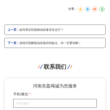
分享：
上一页：
如何保证轮胎炼油设备安全运行？
下一页：
连续式热解炼油设备的优缺点，你一定要知晓！
联系我们
河南东盈竭诚为您服务
手机/微信
*
: