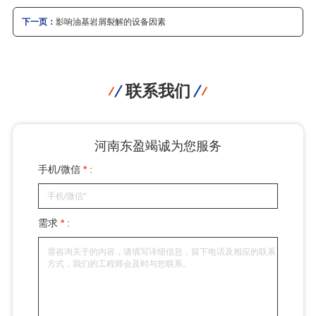
下一页：
影响油基岩屑裂解的设备因素
联系我们
河南东盈竭诚为您服务
手机/微信
*
:
需求
*
: